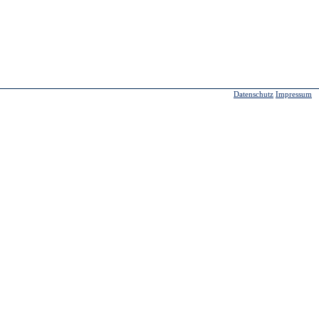
Datenschutz
Impressum